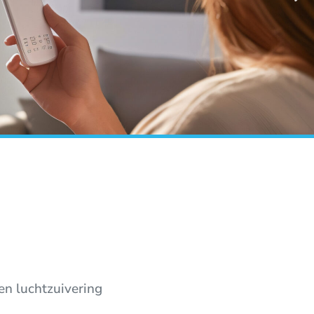
en luchtzuivering