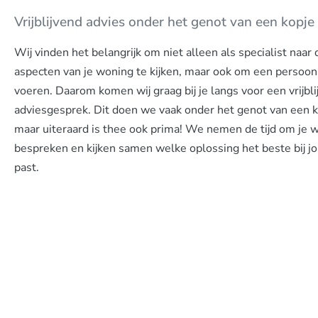
Vrijblijvend advies onder het genot van een kopje 
Wij vinden het belangrijk om niet alleen als specialist naar
aspecten van je woning te kijken, maar ook om een persoonl
voeren. Daarom komen wij graag bij je langs voor een vrijbl
adviesgesprek. Dit doen we vaak onder het genot van een ko
maar uiteraard is thee ook prima! We nemen de tijd om je 
bespreken en kijken samen welke oplossing het beste bij jo
past.