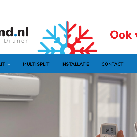
Ook 
IT
MULTI SPLIT
INSTALLATIE
CONTACT