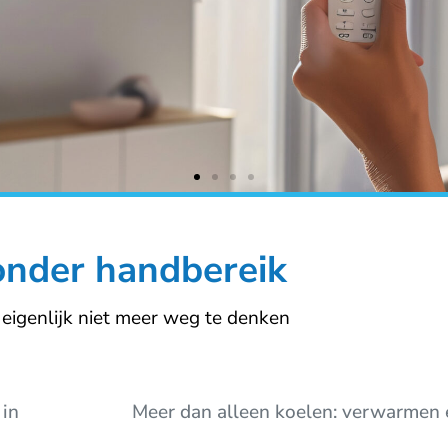
onder handbereik
 eigenlijk niet meer weg te denken
 in
Meer dan alleen koelen: verwarmen 