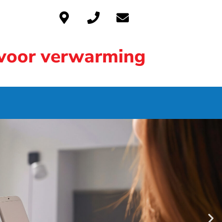
voor verwarming