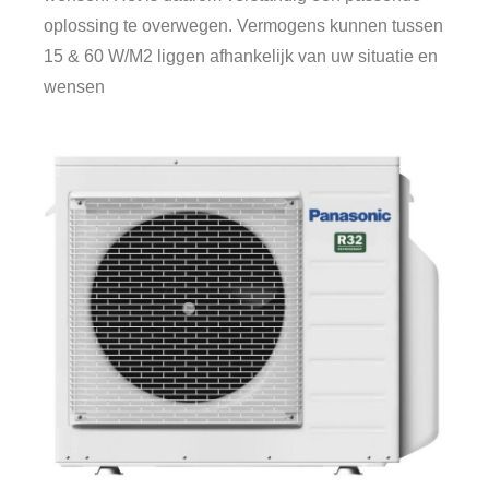
oplossing te overwegen. Vermogens kunnen tussen
15 & 60 W/M2 liggen afhankelijk van uw situatie en
wensen