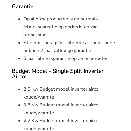
Garantie
Op al onze producten is de normale
fabrieksgarantie op onderdelen van
toepassing.
Alle door ons geïnstalleerde airconditioners
hebben 2 jaar volledige garantie
5 jaar fabrieksgarantie op de onderdelen.
Budget Model - Single Split Inverter
Airco:
2,5 Kw Budget model inverter airco
koude/warmte
3,5 Kw Budget model inverter airco
koude/warmte
4,2 Kw Budget model inverter airco
koude/warmte