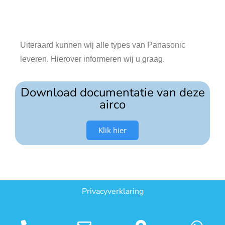
Uiteraard kunnen wij alle types van Panasonic
leveren. Hierover informeren wij u graag.
Download documentatie van deze
airco
Klik hier
Privacyverklaring