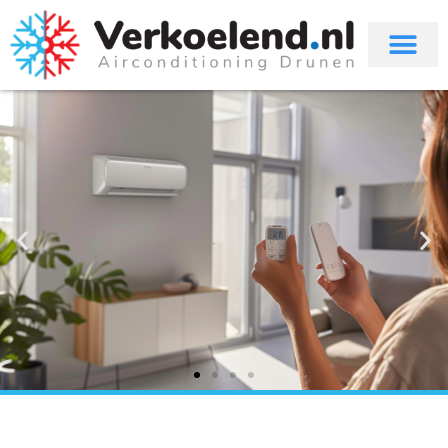
Onze modellen zijn